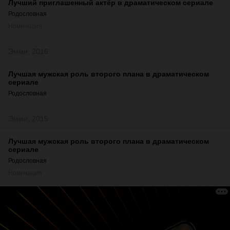
Лучший приглашенный актёр в драматическом сериале
Родословная
Номинация
Эмми, 2016
Лучшая мужская роль второго плана в драматическом
сериале
Родословная
Эмми, 2015
Лучшая мужская роль второго плана в драматическом
сериале
Родословная
Номинация