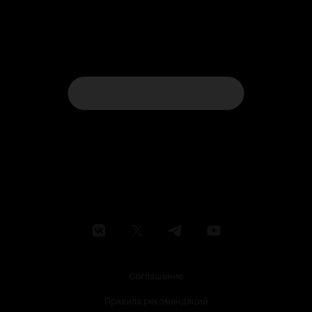
Соглашение
Правила рекомендаций