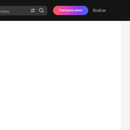
Войти
Смотреть кино