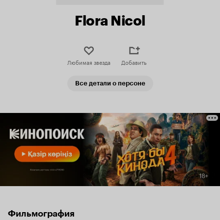
Flora Nicol
Любимая звезда
Добавить
Все детали о персоне
Фильмография