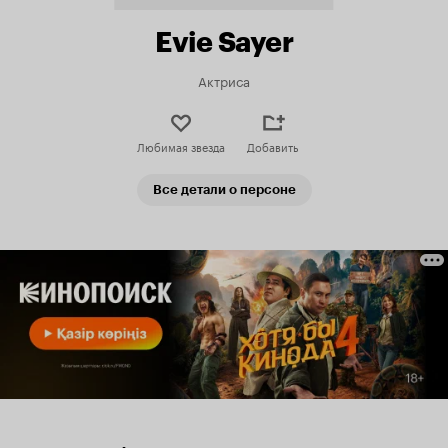
Evie Sayer
Актриса
Любимая звезда
Добавить
Все детали о персоне