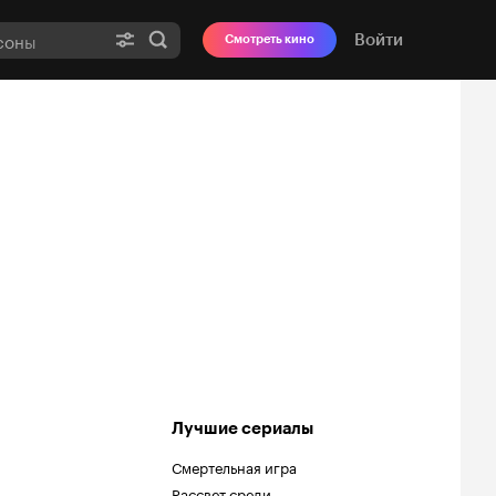
Войти
Смотреть кино
Лучшие сериалы
Смертельная игра
Рассвет среди