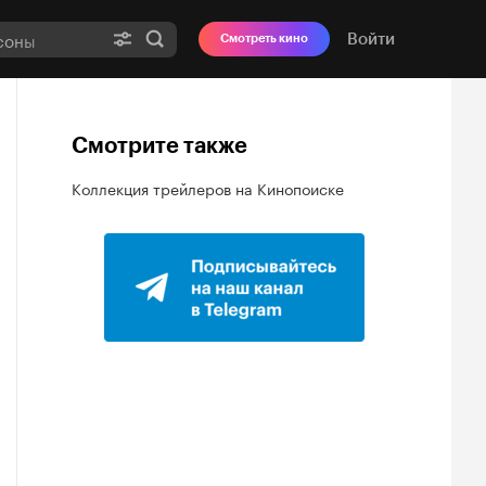
Войти
Смотреть кино
Смотрите также
Коллекция трейлеров на Кинопоиске