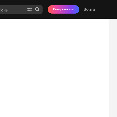
Войти
Смотреть кино