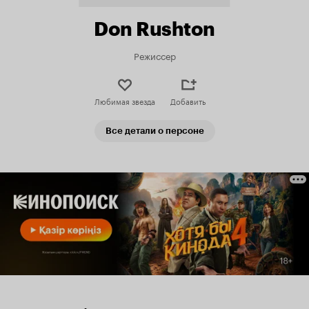
Don Rushton
Режиссер
Любимая звезда
Добавить
Все детали о персоне