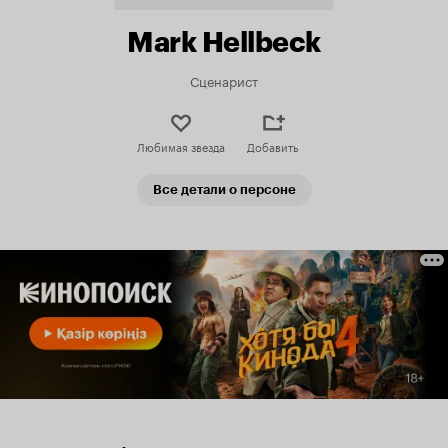
Mark Hellbeck
Сценарист
Любимая звезда
Добавить
Все детали о персоне