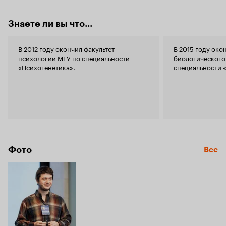
Знаете ли вы что...
В 2012 году окончил факультет
В 2015 году око
психологии МГУ по специальности
биологического
«Психогенетика».
специальности 
Фото
Все