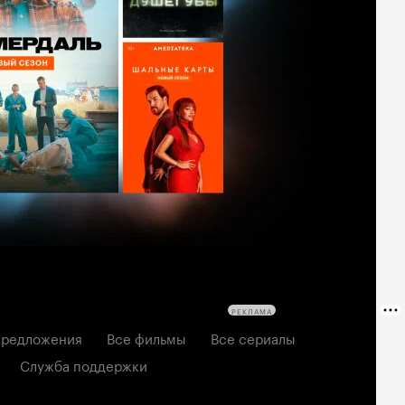
РЕКЛАМА
редложения
Все фильмы
Все сериалы
Служба поддержки