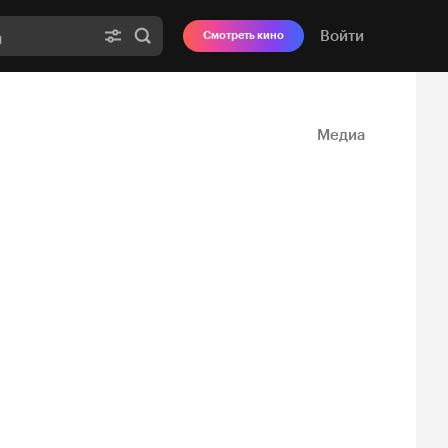
Войти
Смотреть кино
Медиа