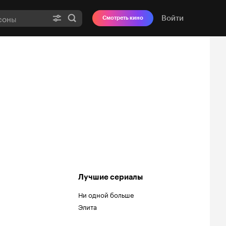
Войти
Смотреть кино
Лучшие сериалы
Ни одной больше
Элита