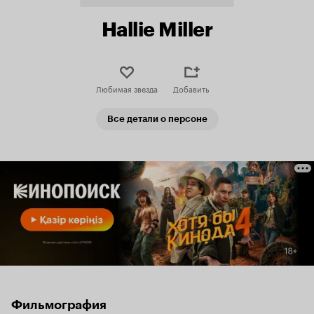
Hallie Miller
Любимая звезда
Добавить
Все детали о персоне
Фильмография