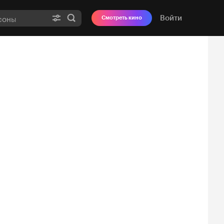
Войти
Смотреть кино