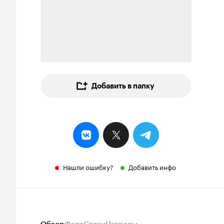
Добавить в папку
Нашли ошибку?
Добавить инфо