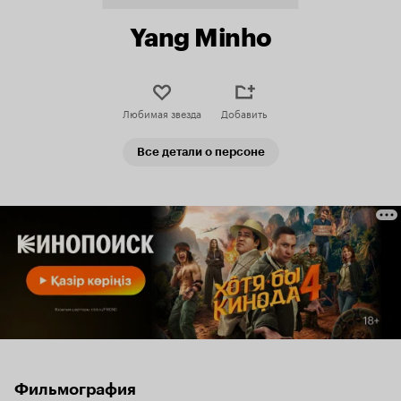
Yang Minho
Любимая звезда
Добавить
Все детали о персоне
Фильмография