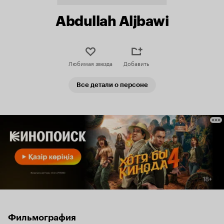
Abdullah Aljbawi
Любимая звезда
Добавить
Все детали о персоне
Фильмография