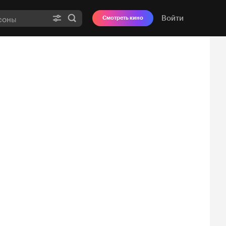
Войти
Смотреть кино