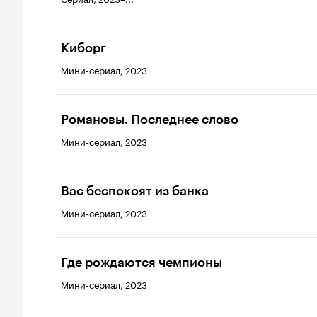
Киборг
Мини-сериал, 2023
Романовы. Последнее слово
Мини-сериал, 2023
Вас беспокоят из банка
Мини-сериал, 2023
Где рождаются чемпионы
Мини-сериал, 2023