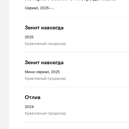
Сериал, 2025–...
Зенит навсегда
2025
креативный продюсер
Зенит навсегда
Мини-сериал, 2025
креативный продюсер
Отлив
2024
креативный продюсер