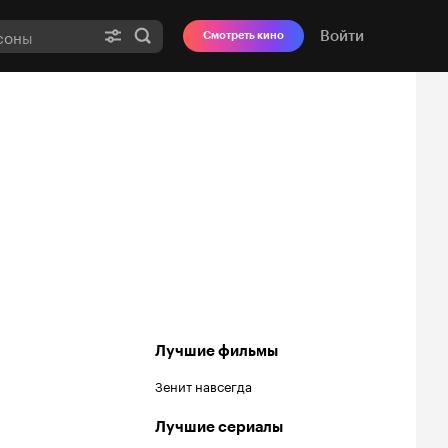
Войти
Смотреть кино
Лучшие фильмы
Зенит навсегда
Лучшие сериалы