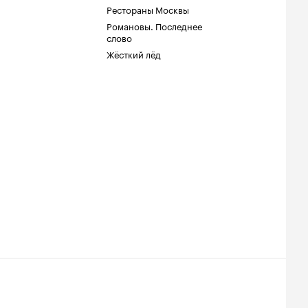
Рестораны Москвы
Романовы. Последнее
слово
Жёсткий лёд