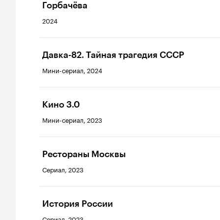
Горбачёва
2024
Давка-82. Тайная трагедия СССР
Мини-сериал, 2024
Кино 3.0
Мини-сериал, 2023
Рестораны Москвы
Сериал, 2023
История России
Сериал, 2023–...