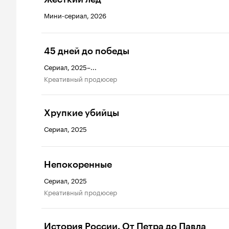
Мини-сериал, 2026
45 дней до победы
Сериал, 2025–...
креативный продюсер
Хрупкие убийцы
Сериал, 2025
Непокоренные
Сериал, 2025
креативный продюсер
История России. От Петра до Павла