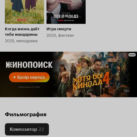
Когда жизнь даёт
Игра смерти
2023, фэнтези
тебе мандарины
2025, мелодрама
Фильмография
Композитор
22