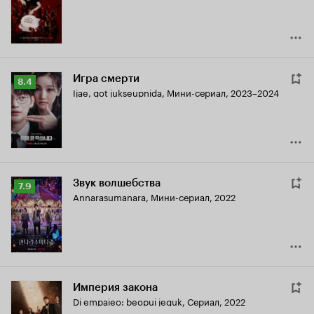
8.2
Игра смерти
Рейтинг
8.4
Ijae, got jukseupnida
,
Мини-сериал, 2023–2024
Кинопоиска
8.4
Звук волшебства
Рейтинг
7.9
Annarasumanara
,
Мини-сериал, 2022
Кинопоиска
7.9
Империя закона
Di empaieo: beopui jeguk
,
Сериал, 2022