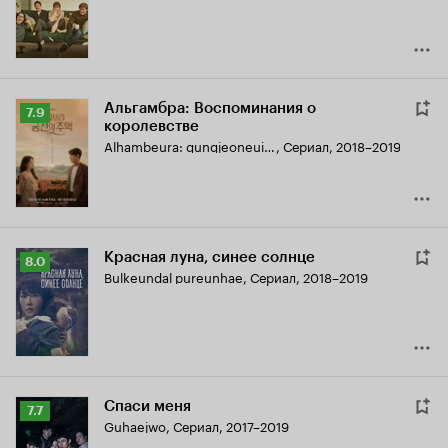
8.2
Альгамбра: Воспоминания о
Рейтинг
7.9
королевстве
Кинопоиска
Alhambeura: gungjeoneui chueok
,
Сериал, 2018–2019
7.9
Красная луна, синее солнце
Рейтинг
8.0
Bulkeundal pureunhae
,
Сериал, 2018–2019
Кинопоиска
8.0
Спаси меня
Рейтинг
7.7
Guhaejwo
,
Сериал, 2017–2019
Кинопоиска