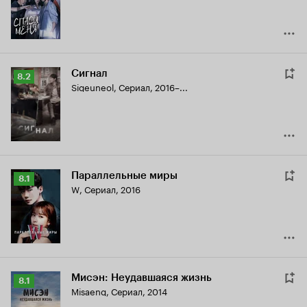
7.7
Сигнал
Рейтинг
8.2
Sigeuneol
,
Сериал, 2016–...
Кинопоиска
8.2
Параллельные миры
Рейтинг
8.1
W
,
Сериал, 2016
Кинопоиска
8.1
Мисэн: Неудавшаяся жизнь
Рейтинг
8.1
Misaeng
,
Сериал, 2014
Кинопоиска