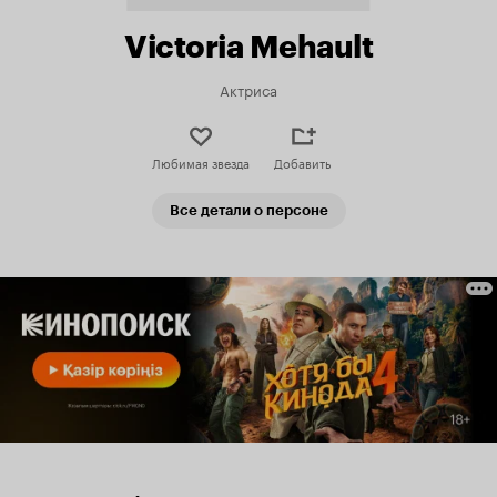
Victoria Mehault
Актриса
Любимая звезда
Добавить
Все детали о персоне