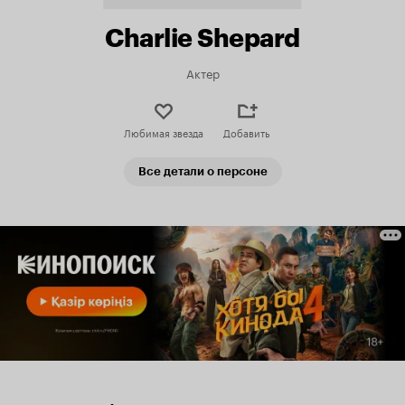
Charlie Shepard
Актер
Любимая звезда
Добавить
Все детали о персоне