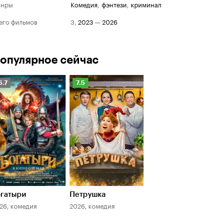
анры
комедия
,
фэнтези
,
криминал
его фильмов
3
,
2023
—
2026
опулярное сейчас
Рейтинг
Рейтинг
6.7
7.5
Кинопоиска
Кинопоиска
.7
7.5
огатыри
Петрушка
26, комедия
2026, комедия