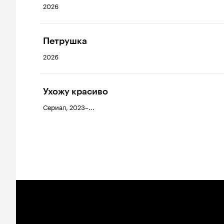
2026
Петрушка
2026
Ухожу красиво
Сериал, 2023–...