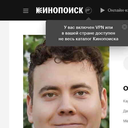
Онлайн-к
У вас включен VPN или
в вашей стране доступен
не весь каталог Кинопоиска
О
Ка
Да
Ме