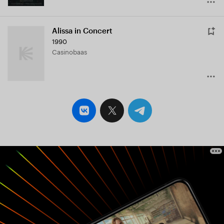
Alissa in Concert
1990
Casinobaas