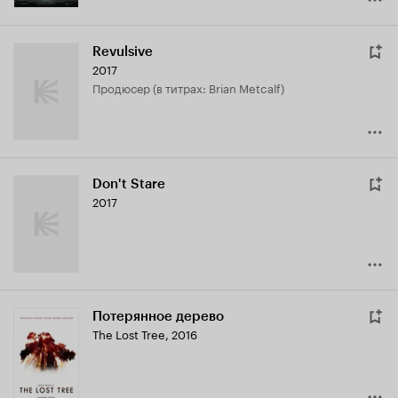
Revulsive
2017
продюсер (в титрах: Brian Metcalf)
Don't Stare
2017
Потерянное дерево
The Lost Tree
,
2016