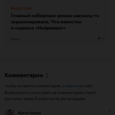
Индустрия
Главный киберпанк-роман наконец-то
экранизировали. Что известно
о сериале «Нейромант»
Вчера
5
2
Комментарии
Чтобы оставить комментарий,
на сайт.
войдите
Возможность голосовать за комментарии станет
доступна через 8 дней после регистрации
3
Кукла Нюша