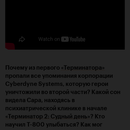
Почему из первого
«Терминатора»
пропали все упоминания корпорации
Cyberdyne Systems, которую герои
уничтожили во второй части? Какой сон
видела Сара, находясь в
психиатрической клинике в начале
«Терминатор 2: Судный день»
? Кто
научил Т-800 улыбаться? Как мог