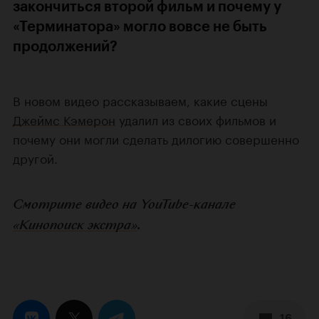
закончиться второй фильм и почему у
«Терминатора» могло вовсе не быть
продолжений?
В новом видео рассказываем, какие сцены
Джеймс Кэмерон
удалил из своих фильмов и
почему они могли сделать дилогию совершенно
другой.
Смотрите видео на YouTube-канале
«Кинопоиск экстра»
.
16