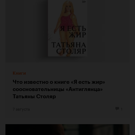
Книги
Что известно о книге «Я есть жир»
соосновательницы «Антиглянца»
Татьяны Столяр
7 августа
1