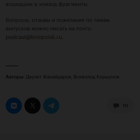
вошедшие в эпизод фрагменты.
Вопросы, отзывы и пожелания по темам
выпусков можно писать на почту:
podcast@kinopoisk.ru.
Даулет Жанайдаров, Всеволод Коршунов
Авторы:
10