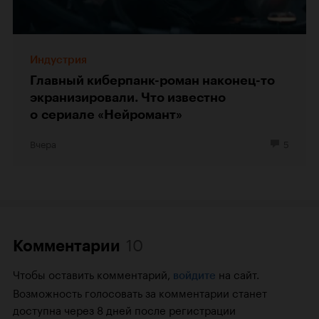
Индустрия
Главный киберпанк-роман наконец-то
экранизировали. Что известно
о сериале «Нейромант»
Вчера
5
10
Комментарии
Чтобы оставить комментарий,
на сайт.
войдите
Возможность голосовать за комментарии станет
доступна через 8 дней после регистрации