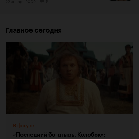
22 января 2009
6
Главное сегодня
В фокусе
«Последний богатырь. Колобок»: