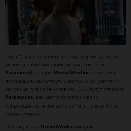
Пока
Стивен Спилберг
всеми силами пытается
вывести свою компанию из-под контроля
, студия
, напротив,
Paramount
Marvel Studios
предложила им сотрудничество, и на довольно
выгодных для себя условиях. Они будут отдавать
, как дистрибьютору своих
Paramount
следующих пяти фильмов не 10, а только 8% от
общих сборов.
Сейчас, когда
покидает
DreamWorks