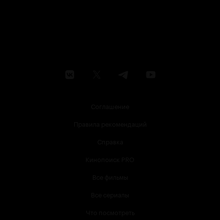
Соглашение
Правила рекомендаций
Справка
Кинопоиск PRO
Все фильмы
Все сериалы
Что посмотреть