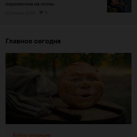
перенесена на осень
22 января 2009
9
Главное сегодня
Выбор редакции