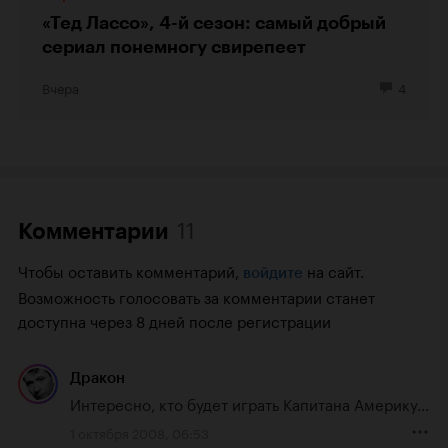
«Тед Лассо», 4-й сезон: самый добрый
сериал понемногу свирепеет
Вчера
4
11
Комментарии
Чтобы оставить комментарий,
на сайт.
войдите
Возможность голосовать за комментарии станет
доступна через 8 дней после регистрации
Дракон
Интересно, кто будет играть Капитана Америку...
1 октября 2008, 06:53