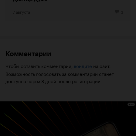
7 августа
3
Комментарии
Чтобы оставить комментарий,
на сайт.
войдите
Возможность голосовать за комментарии станет
доступна через 8 дней после регистрации