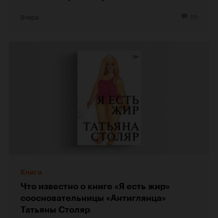
Вчера
111
Книги
Что известно о книге «Я есть жир»
соосновательницы «Антиглянца»
Татьяны Столяр