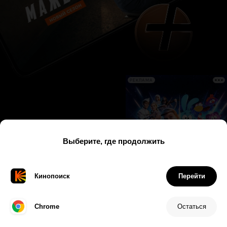
РЕКЛАМА