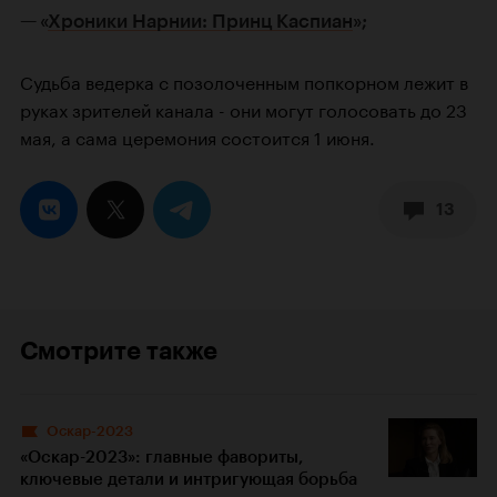
«
Хроники Нарнии: Принц Каспиан
»;
Судьба ведерка с позолоченным попкорном лежит в
руках зрителей канала - они могут голосовать до 23
мая, а сама церемония состоится 1 июня.
13
Смотрите также
Оскар-2023
«Оскар-2023»: главные фавориты,
ключевые детали и интригующая борьба