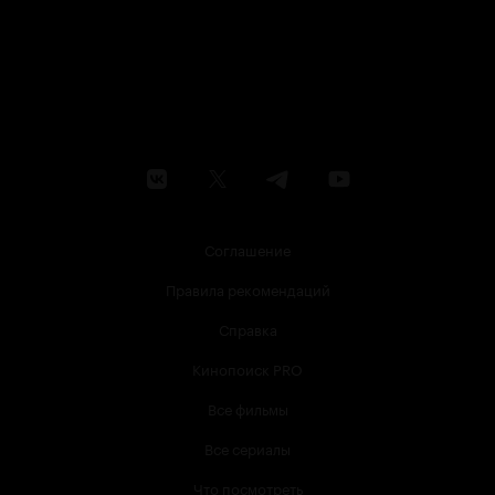
Соглашение
Правила рекомендаций
Справка
Кинопоиск PRO
Все фильмы
Все сериалы
Что посмотреть