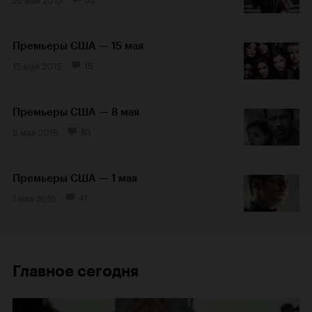
Премьеры США — 15 мая
15 мая 2015
16
Премьеры США — 8 мая
8 мая 2015
83
Премьеры США — 1 мая
1 мая 2015
41
Главное сегодня