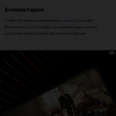
Комментарии
Чтобы оставить комментарий,
на сайт.
войдите
Возможность голосовать за комментарии станет
доступна через 8 дней после регистрации