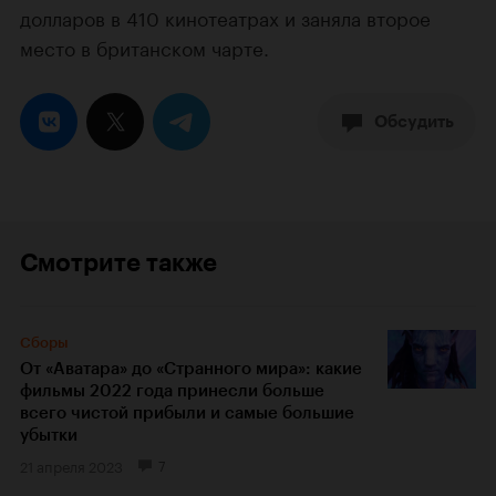
долларов в 410 кинотеатрах и заняла второе
место в британском чарте.
Обсудить
Смотрите также
Сборы
От «Аватара» до «Странного мира»: какие
фильмы 2022 года принесли больше
всего чистой прибыли и самые большие
убытки
21 апреля 2023
7