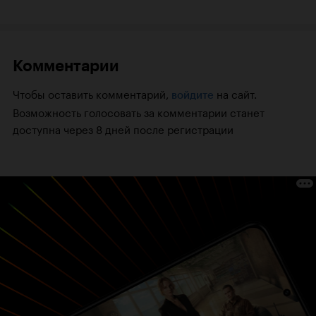
Комментарии
Чтобы оставить комментарий,
на сайт.
войдите
Возможность голосовать за комментарии станет
доступна через 8 дней после регистрации