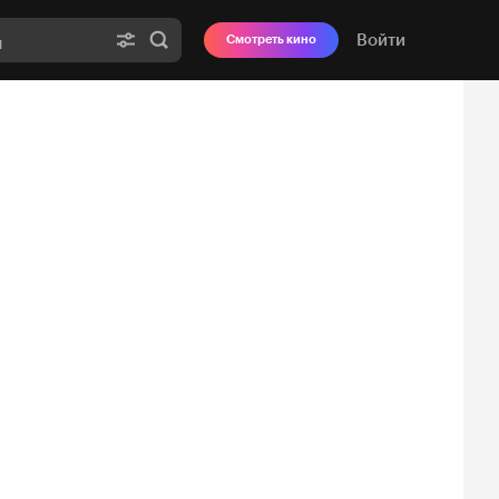
Войти
Смотреть кино