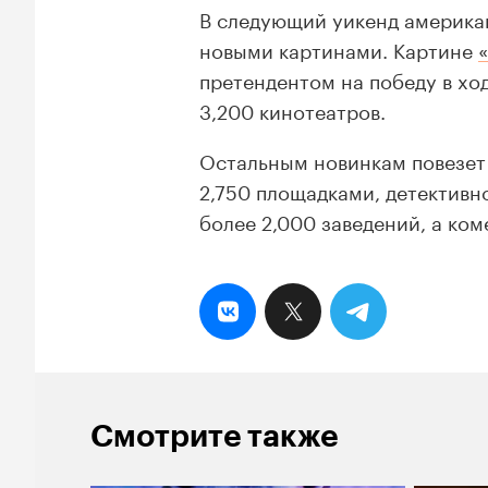
В следующий уикенд америка
новыми картинами. Картине
претендентом на победу в хо
3,200 кинотеатров.
Остальным новинкам повезет
2,750 площадками, детектив
более 2,000 заведений, а ко
Смотрите также