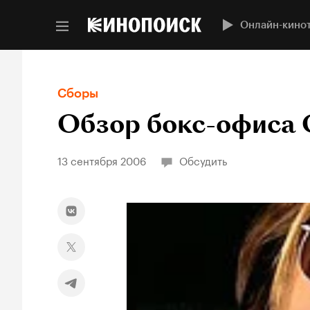
Онлайн-кино
Сборы
Обзор бокс-офиса 
13 сентября 2006
Обсудить