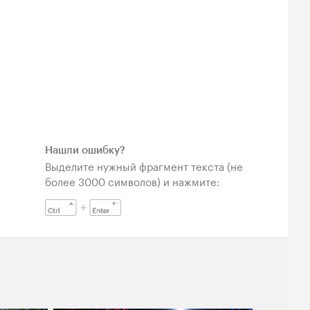
Нашли ошибку?
Выделите нужный фрагмент текста (не
более 3000 символов) и нажмите: