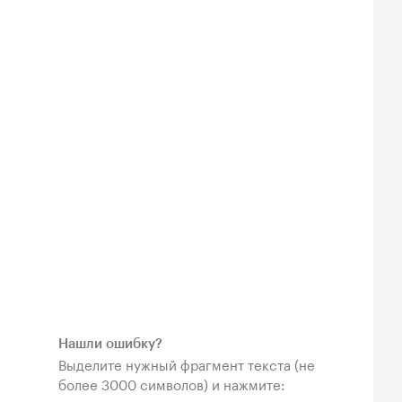
Нашли ошибку?
Выделите нужный фрагмент текста (не
более 3000 символов) и нажмите: