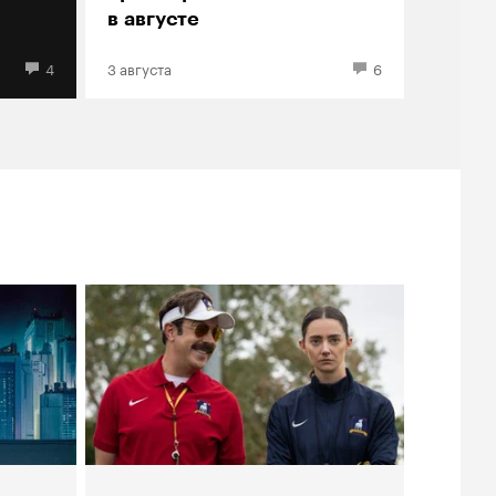
в августе
4
3 августа
6