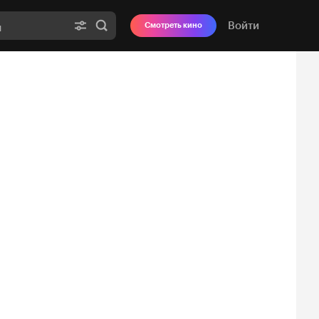
Войти
Смотреть кино