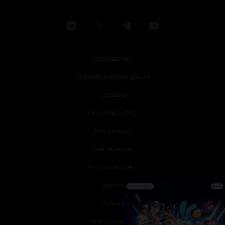
Соглашение
Правила рекомендаций
Справка
Кинопоиск PRO
Все фильмы
Все сериалы
Что посмотреть
Афиша
РЕКЛАМА
Музыка
Телепрограмма