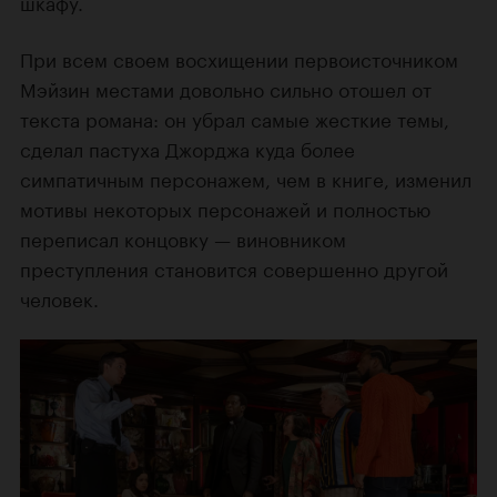
шкафу.
При всем своем восхищении первоисточником
Мэйзин местами довольно сильно отошел от
текста романа: он убрал самые жесткие темы,
сделал пастуха Джорджа куда более
симпатичным персонажем, чем в книге, изменил
мотивы некоторых персонажей и полностью
переписал концовку — виновником
преступления становится совершенно другой
человек.