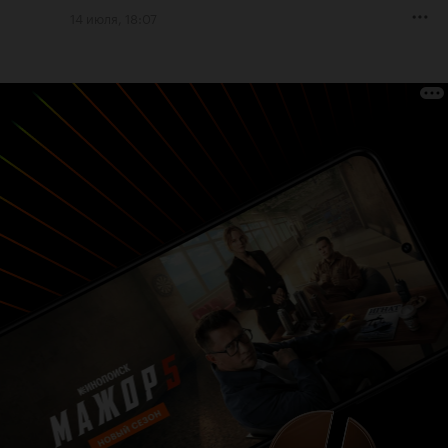
14 июля, 18:07