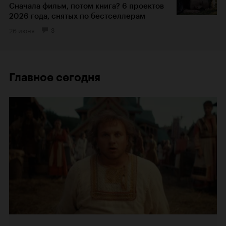
Сначала фильм, потом книга? 6 проектов
2026 года, снятых по бестселлерам
26 июня
3
Главное сегодня