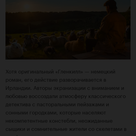
Хотя оригинальный «Гленкилл» — немецкий
роман, его действие разворачивается в
Ирландии. Авторы экранизации с вниманием и
любовью воссоздали атмосферу классического
детектива с пасторальными пейзажами и
сонными городками, которые населяют
некомпетентные констебли, неожиданные
сыщики и сомнительные жители со скелетами в