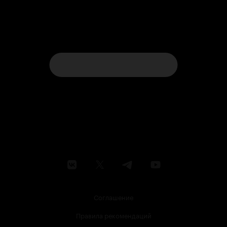
Соглашение
Правила рекомендаций