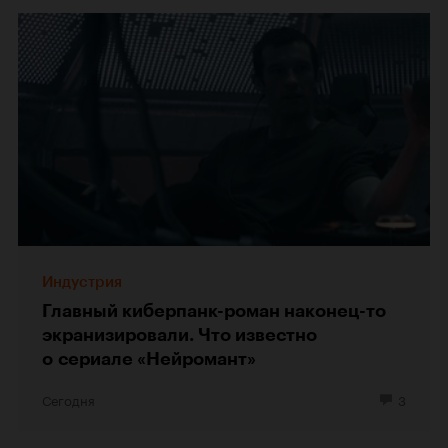
Индустрия
Главный киберпанк-роман наконец-то
экранизировали. Что известно
о сериале «Нейромант»
Сегодня
3