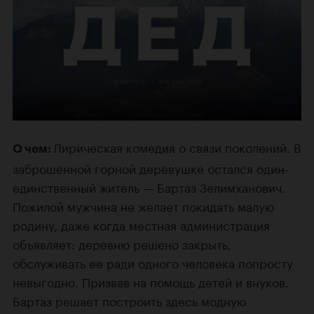
Лирическая комедия о связи поколений. В
О чем:
заброшенной горной деревушке остался один-
единственный житель — Бартаз Зелимханович.
Пожилой мужчина не желает покидать малую
родину, даже когда местная администрация
объявляет: деревню решено закрыть,
обслуживать ее ради одного человека попросту
невыгодно. Призвав на помощь детей и внуков,
Бартаз решает построить здесь модную