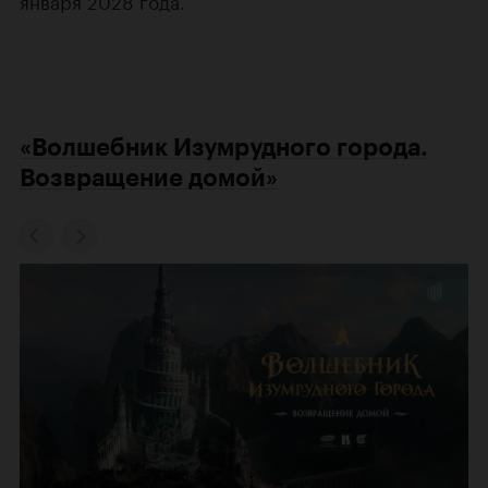
«Волшебник Изумрудного города.
Возвращение домой»