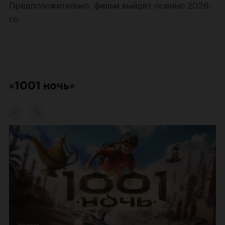
Предположительно, фильм выйдет осенью 2026-
го.
«1001 ночь»