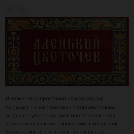
Новое прочтение сказки
Сергея
О чем:
Аксакова
. Начало похоже на первоисточник:
младшая купеческая дочь Настя просит отца
привезти из дальних странствий алый цветок.
Купец срывает его в роскошном дворце,