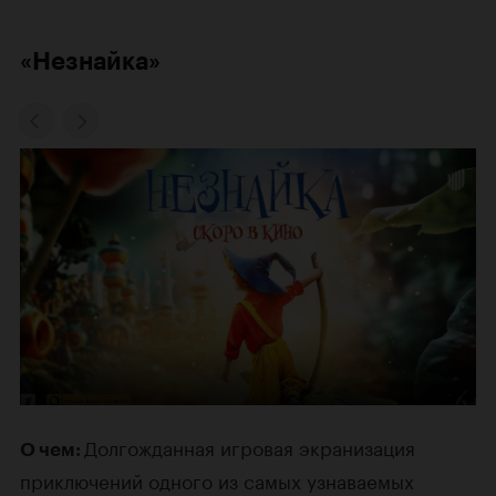
«Незнайка»
Долгожданная игровая экранизация
О чем:
приключений одного из самых узнаваемых