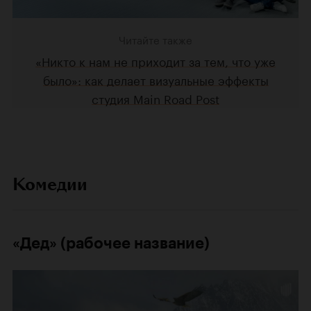
Читайте также
«Никто к нам не приходит за тем, что уже
было»: как делает визуальные эффекты
студия Main Road Post
Комедии
«Дед» (рабочее название)