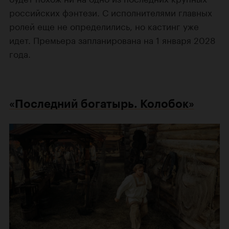
российских фэнтези. С исполнителями главных
ролей еще не определились, но кастинг уже
идет. Премьера запланирована на 1 января 2028
года.
«Последний богатырь. Колобок»