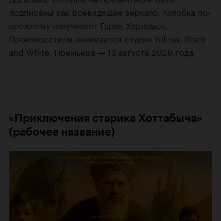
подписаны как Всевидящее зеркало. Колобка по-
прежнему озвучивает
Гарик Харламов
.
Производством занимается студия Yellow, Black
and White. Премьера — 13 августа 2026 года.
«Приключения старика Хоттабыча»
(рабочее название)