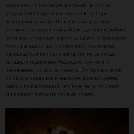
Константин Иноземцев (Евгений Цыганов) —
популярный в прошлом писатель, теперь
вышедший в тираж. Долги копятся, роман
не пишется, новая этика бесит, да еще и любовь
всей жизни выходит замуж за другого. Внезапно
Косте выпадает шанс перезапустить журнал,
находящийся на грани закрытия из-за ухода
западных издателей. Редакция против его
назначения, но Косте плевать. Он привык жить
по своим правилам и намерен доказать себе,
миру и возлюбленной, что еще чего- то стоит.
И начинает готовить первый номер.