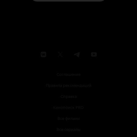
Соглашение
Правила рекомендаций
Справка
Кинопоиск PRO
Все фильмы
Все сериалы