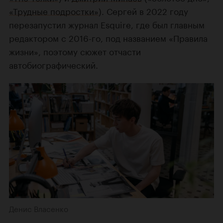
«Трудные подростки»
). Сергей в 2022 году
перезапустил журнал Esquire, где был главным
редактором с 2016-го, под названием «Правила
жизни», поэтому сюжет отчасти
автобиографический.
Денис Власенко