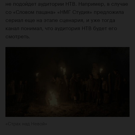
не подойдет аудитории НТВ. Например, в случае
со «Словом пацана» «НМГ Студия» предложила
сериал еще на этапе сценария, и уже тогда
канал понимал, что аудитория НТВ будет его
смотреть.
«Страх над Невой»