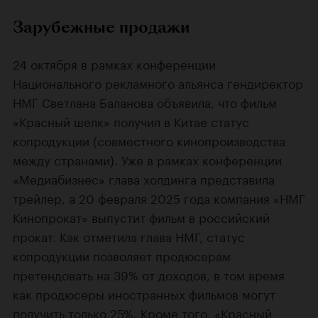
Зарубежные продажи
24 октября в рамках конференции
Национального рекламного альянса гендиректор
НМГ Светлана Баланова объявила, что фильм
«Красный шелк» получил в Китае статус
копродукции (совместного кинопроизводства
между странами). Уже в рамках конференции
«Медиабизнес» глава холдинга представила
трейлер, а 20 февраля 2025 года компания «НМГ
Кинопрокат» выпустит фильм в российский
прокат. Как отметила глава НМГ, статус
копродукции позволяет продюсерам
претендовать на 39% от доходов, в том время
как продюсеры иностранных фильмов могут
получить только 25%. Кроме того, «Красный