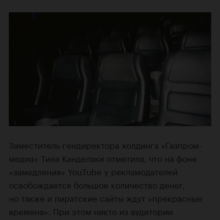
Заместитель гендиректора холдинга «Газпром-
медиа» Тина Канделаки отметила, что на фоне
«замедления» YouTube у рекламодателей
освобождается большое количество денег,
но также и пиратские сайты ждут «прекрасные
времена». При этом никто из аудитории