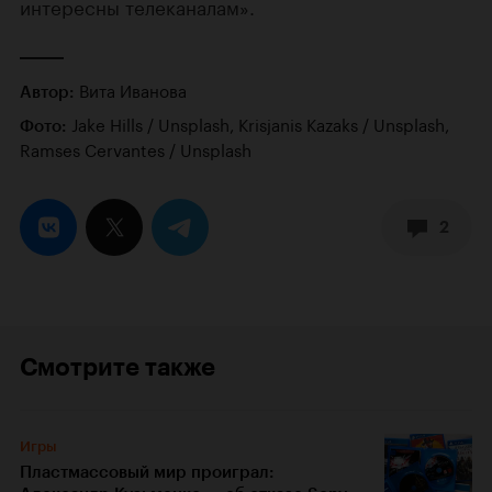
интересны телеканалам».
Вита Иванова
Автор:
Jake Hills / Unsplash, Krisjanis Kazaks / Unsplash,
Фото:
Ramses Cervantes / Unsplash
2
Смотрите также
Игры
Пластмассовый мир проиграл: