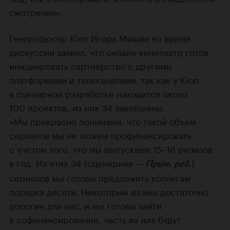
смотрении».
Генпродюсер Kion Игорь Мишин во время
дискуссии заявил, что онлайн-кинотеатр готов
инициировать партнерство с другими
платформами и телеканалами, так как у Kion
в сценарной разработке находится около
100 проектов, из них 34 завершены.
«Мы прекрасно понимаем, что такой объем
сериалов мы не можем профинансировать
с учетом того, что мы выпускаем 15–16 релизов
в год. Из этих 34 (сценариев —
)
Прим. ред.
сериалов мы готовы предложить коллегам
порядка десяти. Некоторые из них достаточно
дорогие для нас, и мы готовы зайти
в софинансирование, часть из них будут