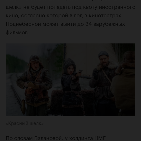
шелк» не будет попадать под квоту иностранного
кино, согласно которой в год в кинотеатрах
Поднебесной может выйти до 34 зарубежных
фильмов.
«Красный шелк»
По словам Балановой, у холдинга НМГ