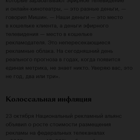
и онлайн-кинотеатры, — это разные деньги, —
говорил Мишин. — Наши деньги — это место
в кошельке клиента, а деньги эфирного
телевидения — место в кошельке
рекламодателя. Это непересекающиеся
рекламные облака. На сегодняшний день
реального прогноза в годах, когда появится
единая метрика, не знает никто. Уверяю вас, это
не год, два или три».
Колоссальная инфляция
23 октября Национальный рекламный альянс
объявил о росте стоимости размещения
рекламы на федеральных телеканалах