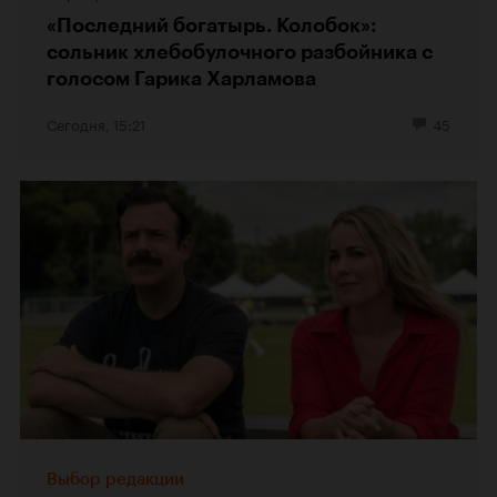
«Последний богатырь. Колобок»:
сольник хлебобулочного разбойника с
голосом Гарика Харламова
Сегодня, 15:21
45
Выбор редакции