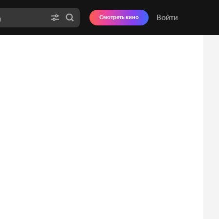
Войти
Смотреть кино