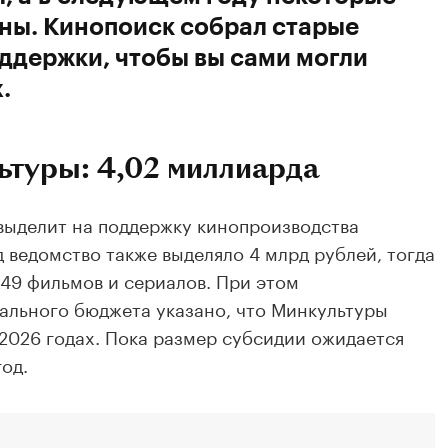
ены. Кинопоиск собрал старые
ддержки, чтобы вы сами могли
.
ьтуры: 4,02 миллиарда
выделит на поддержку кинопроизводства
д ведомство также выделяло 4 млрд рублей, тогда
49 фильмов и сериалов. При этом
ального бюджета указано, что Минкультуры
 2026 годах. Пока размер субсидии ожидается
год.