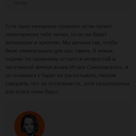
Актер
Есть одно киношное правило: если проект
неинтересен тебе лично, то он не будет
интересен и зрителю. Мы делаем так, чтобы
было увлекательно для нас самих. В новых
сериях по-прежнему остается непростой и
запутанной личная жизнь Игоря Соколовского, и
он понемногу будет ее распутывать. Нельзя
говорить, что он остепенится, хотя предпосылки
для этого тоже будут.