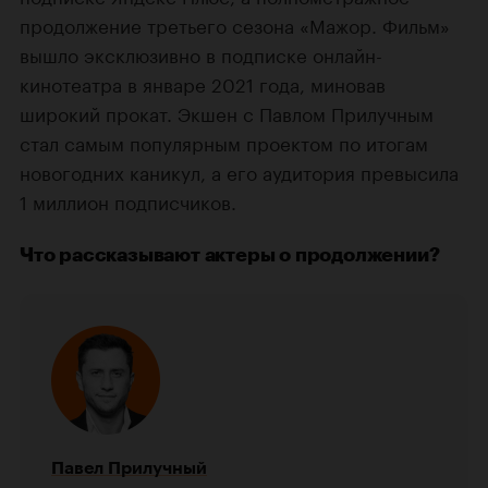
продолжение третьего сезона «Мажор. Фильм»
вышло эксклюзивно в подписке онлайн-
кинотеатра в январе 2021 года, миновав
широкий прокат. Экшен с Павлом Прилучным
стал самым популярным проектом по итогам
новогодних каникул, а его аудитория превысила
1 миллион подписчиков.
Что рассказывают актеры о продолжении?
Павел Прилучный