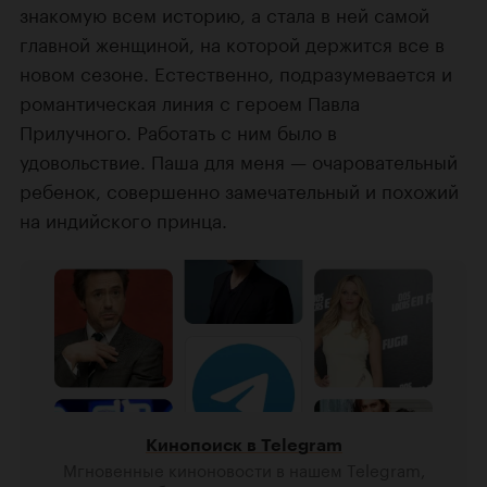
знакомую всем историю, а стала в ней самой
главной женщиной, на которой держится все в
новом сезоне. Естественно, подразумевается и
романтическая линия с героем Павла
Прилучного. Работать с ним было в
удовольствие. Паша для меня — очаровательный
ребенок, совершенно замечательный и похожий
на индийского принца.
Кинопоиск в Telegram
Мгновенные киноновости в нашем Telegram,