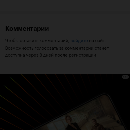
Комментарии
Чтобы оставить комментарий,
на сайт.
войдите
Возможность голосовать за комментарии станет
доступна через 8 дней после регистрации