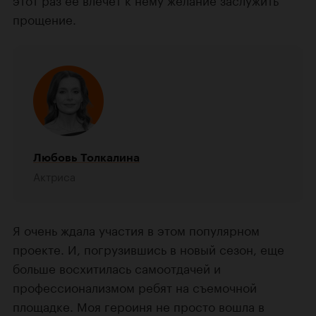
прощение.
Любовь Толкалина
Актриса
Я очень ждала участия в этом популярном
проекте. И, погрузившись в новый сезон, еще
больше восхитилась самоотдачей и
профессионализмом ребят на съемочной
площадке. Моя героиня не просто вошла в