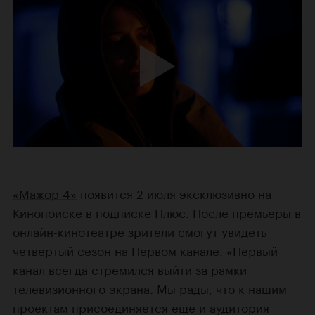
«Мажор 4»
появится 2 июля эксклюзивно на
Кинопоиске в подписке Плюс. После премьеры в
онлайн-кинотеатре зрители смогут увидеть
четвертый сезон на Первом канале. «Первый
канал всегда стремился выйти за рамки
телевизионного экрана. Мы рады, что к нашим
проектам присоединяется еще и аудитория