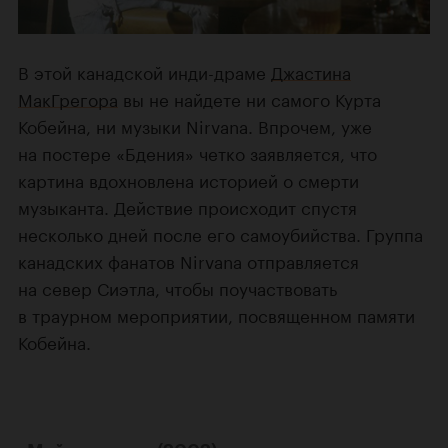
В этой канадской инди-драме
Джастина
МакГрегора
вы не найдете ни самого Курта
Кобейна, ни музыки Nirvana. Впрочем, уже
на постере «Бдения» четко заявляется, что
картина вдохновлена историей о смерти
музыканта. Действие происходит спустя
несколько дней после его самоубийства. Группа
канадских фанатов Nirvana отправляется
на север Сиэтла, чтобы поучаствовать
в траурном мероприятии, посвященном памяти
Кобейна.