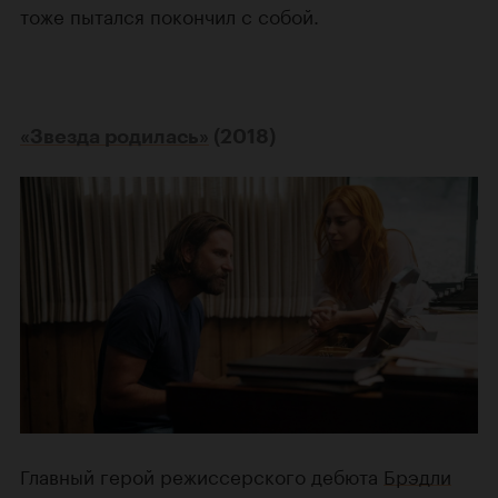
тоже пытался покончил с собой.
«Звезда родилась»
(2018)
Главный герой режиссерского дебюта
Брэдли