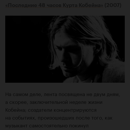
«Последние 48 часов Курта Кобейна»
(2007)
На самом деле, лента посвящена не двум дням,
а скорее, заключительной неделе жизни
Кобейна; создатели концентрируются
на событиях, произошедших после того, как
музыкант самостоятельно покинул