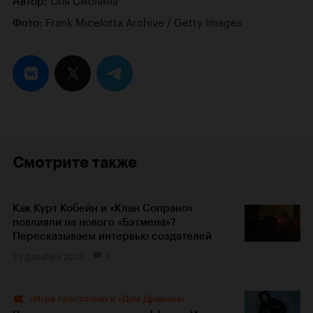
Автор:
Frank Micelotta Archive / Getty Images
Фото:
Смотрите также
Как Курт Кобейн и «Клан Сопрано»
повлияли на нового «Бэтмена»?
Пересказываем интервью создателей
23 декабря 2021
6
«Игра престолов» и «Дом Дракона»