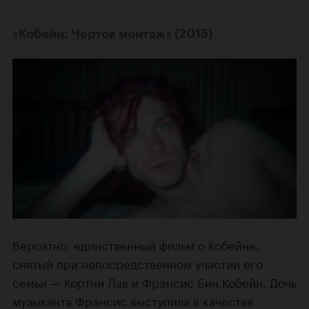
«Кобейн: Чертов монтаж»
(2015)
Вероятно, единственный фильм о Кобейне,
снятый при непосредственном участии его
семьи — Кортни Лав и
Фрэнсис Бин Кобейн
. Дочь
музыканта Фрэнсис выступила в качестве