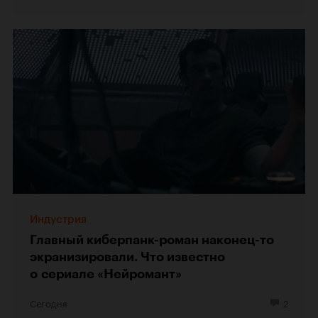
Индустрия
Главный киберпанк-роман наконец-то
экранизировали. Что известно
о сериале «Нейромант»
Сегодня
2