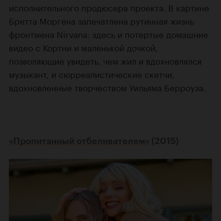
исполнительного продюсера проекта. В картине
Бретта Моргена запечатлена рутинная жизнь
фронтмена Nirvana: здесь и потертые домашние
видео с Кортни и маленькой дочкой,
позволяющие увидеть, чем жил и вдохновлялся
музыкант, и сюрреалистические скетчи,
вдохновленные творчеством Уильяма Берроуза.
«Пропитанный отбеливателем»
(2015)