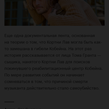
Еще одна документальная лента, основанная
на теории о том, что Кортни Лав могла быть как-
то замешана в гибели Кобейна. На этот раз
история рассказывается от лица Тома Гранта —
сыщика, нанятого Кортни Лав для поисков
покинувшего реабилитационный центр Кобейна.
По мере развития событий он начинает
сомневаться в том, что причиной смерти
музыканта действительно стало самоубийство.
Оля Смолина