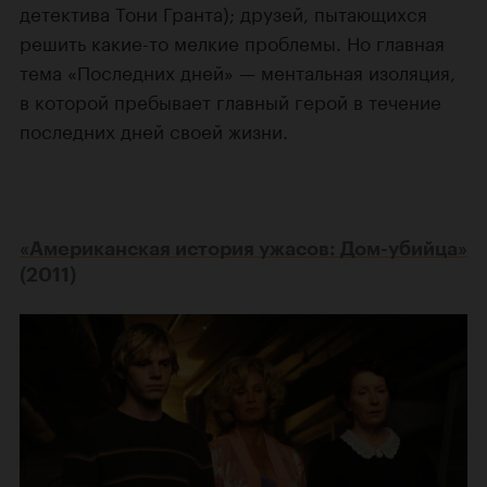
детектива Тони Гранта); друзей, пытающихся
решить какие-то мелкие проблемы. Но главная
тема «Последних дней» — ментальная изоляция,
в которой пребывает главный герой в течение
последних дней своей жизни.
«Американская история ужасов: Дом-убийца»
(2011)