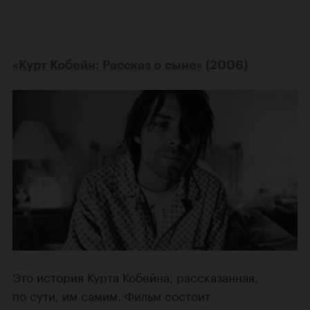
«Курт Кобейн: Рассказ о сыне»
(2006)
Это история Курта Кобейна, рассказанная,
по сути, им самим. Фильм состоит