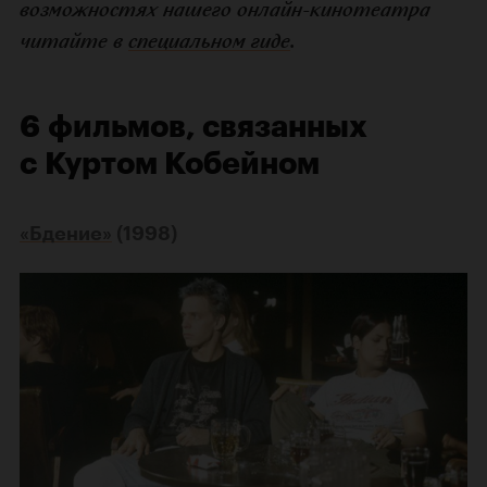
возможностях нашего онлайн-кинотеатра
читайте в
специальном гиде
.
6 фильмов, связанных
с Куртом Кобейном
«Бдение»
(1998)