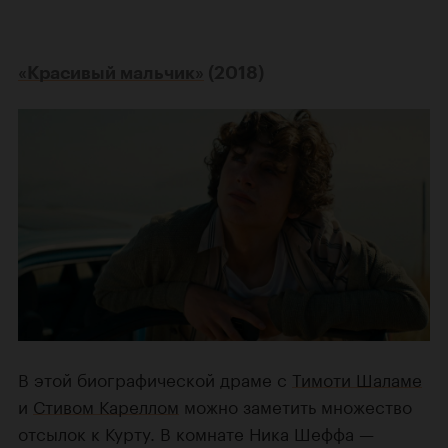
«Красивый мальчик»
(2018)
В этой биографической драме с
Тимоти Шаламе
и
Стивом Кареллом
можно заметить множество
отсылок к Курту. В комнате Ника Шеффа —