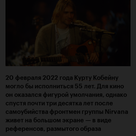
20 февраля 2022 года
Курту Кобейну
могло бы исполниться 55 лет. Для кино
он оказался фигурой умолчания, однако
спустя почти три десятка лет после
самоубийства фронтмен группы Nirvana
живет на большом экране — в виде
референсов, размытого образа