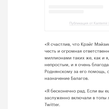
«Я счастлив, что Крэйг Мэйзи
честь и огромная ответственн
миллионами таких же, как и я
непростым, и я очень благод
Роднянскому за его помощь, 
назначение Балагов.
«Я бесконечно рад. Если вы е
заслуженно включали в топы
Twitter.