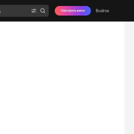
Войти
Смотреть кино