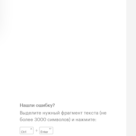
Нашли ошибку?
Выделите нужный фрагмент текста (не
более 3000 символов) и нажмите: