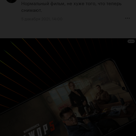
Нормальный фильм, не хуже того, что теперь 
снимают.
5 декабря 2021, 14:00