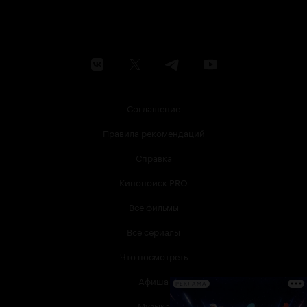
Соглашение
Правила рекомендаций
Справка
Кинопоиск PRO
Все фильмы
Все сериалы
Что посмотреть
Афиша
РЕКЛАМА
Музыка