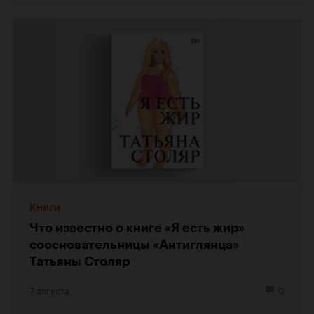
Книги
Что известно о книге «Я есть жир»
соосновательницы «Антиглянца»
Татьяны Столяр
7 августа
0