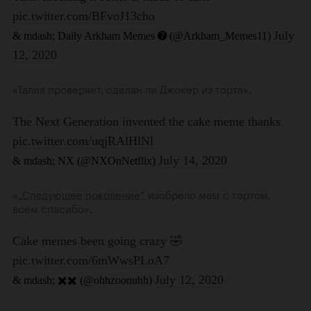
«Талия проверяет, сделан ли Джокер из торта».
«
„Следующее поколение“
изобрело мем с тортом,
всем спасибо».