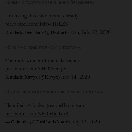
«Мемы с тортом совершенно безумные».
«Мне уже нравится мем с тортом».
«Единственный победитель мемов с тортом».