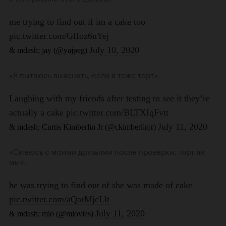
«Я пытаюсь выяснить, если я тоже торт».
«Смеюсь с моими друзьями после проверки, торт ли
мы».