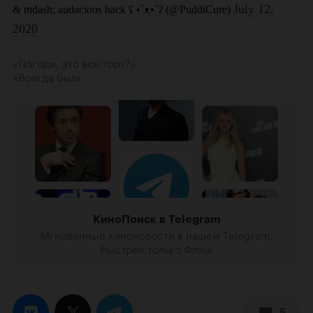
«Погоди, это все торт?»
«Всегда был».
КиноПоиск в Telegram
Мгновенные киноновости в нашем Telegram,
быстрее только Флэш
5