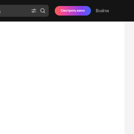
Войти
Смотреть кино