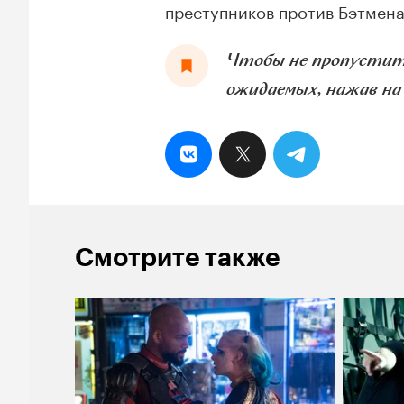
преступников против Бэтмена
Чтобы не пропустить
ожидаемых, нажав на
Смотрите также