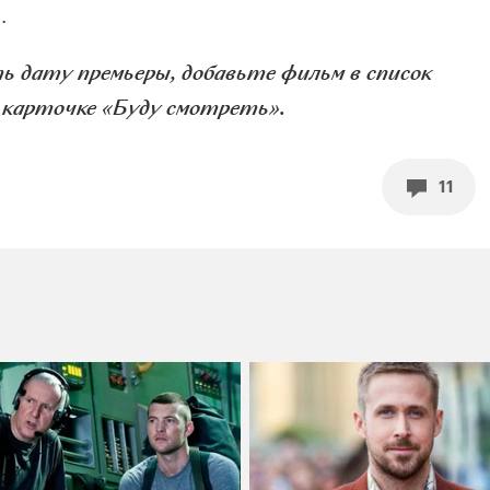
.
 дату премьеры, добавьте фильм в список
 карточке «Буду смотреть».
11