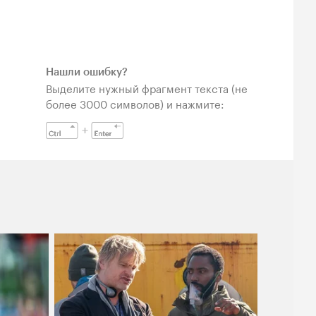
Нашли ошибку?
Выделите нужный фрагмент текста (не
более 3000 символов) и нажмите: