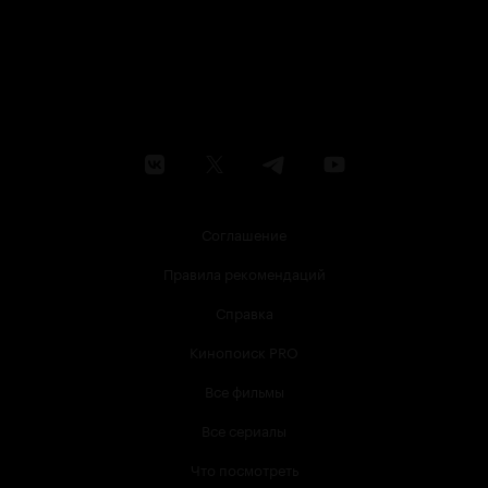
Соглашение
Правила рекомендаций
Справка
Кинопоиск PRO
Все фильмы
Все сериалы
Что посмотреть