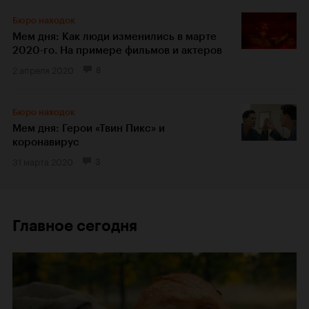
Бюро находок
Мем дня: Как люди изменились в марте
2020-го. На примере фильмов и актеров
2 апреля 2020
8
Бюро находок
Мем дня: Герои «Твин Пикс» и
коронавирус
31 марта 2020
3
Главное сегодня