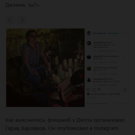
Джонни, ты?»
Как выяснилось, флешмоб у Деппа организовал
Гарик Харламов
. Он опубликовал в Instagram