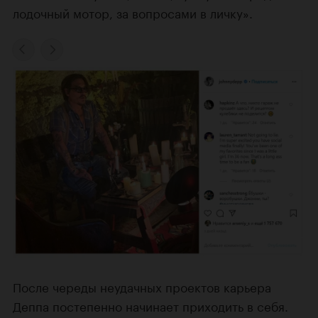
лодочный мотор, за вопросами в личку».
После череды неудачных проектов карьера
Деппа постепенно начинает приходить в себя.