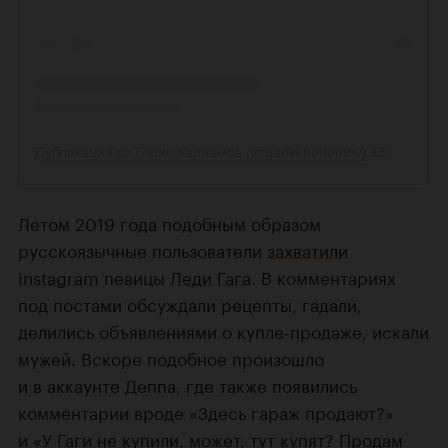
Летом 2019 года подобным образом
русскоязычные пользователи
захватили
Instagram
певицы
Леди Гага
. В комментариях
под постами обсуждали рецепты, гадали,
делились объявлениями о купле-продаже, искали
мужей. Вскоре подобное произошло
и в аккаунте Деппа, где также появились
комментарии вроде «Здесь гараж продают?»
и «У Гаги не купили, может, тут купят? Продам