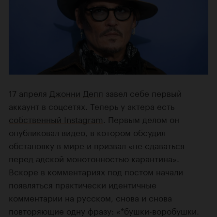
17 апреля
Джонни Депп
завел себе первый
аккаунт в соцсетях. Теперь у актера есть
собственный Instagram
. Первым делом он
опубликовал видео, в котором обсудил
обстановку в мире и призвал «не сдаваться
перед адской монотонностью карантина».
Вскоре в комментариях под постом начали
появляться практически идентичные
комментарии на русском, снова и снова
повторяющие одну фразу: «*бушки-воробушки.