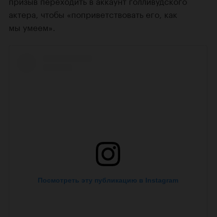
призыв переходить в аккаунт голливудского
актера, чтобы «поприветствовать его, как
мы умеем».