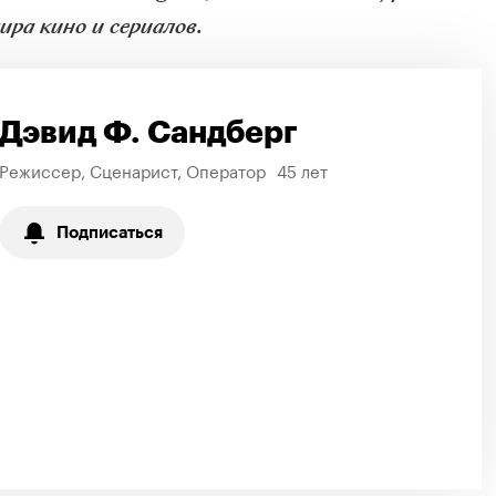
ра кино и сериалов.
Дэвид Ф. Сандберг
Режиссер, Сценарист, Оператор
45 лет
Подписаться