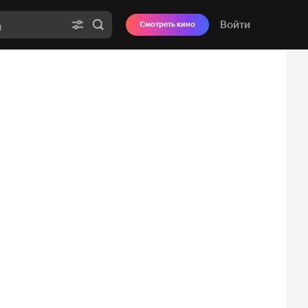
Войти
Смотреть кино