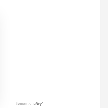
Нашли ошибку?