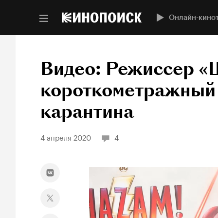
Онлайн-кино
Видео: Режиссер «
короткометражный 
карантина
4 апреля 2020
4